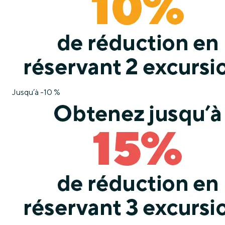
Jusqu’à -10 %