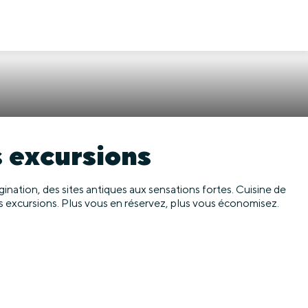
s excursions
ination, des sites antiques aux sensations fortes. Cuisine de
os excursions. Plus vous en réservez, plus vous économisez.