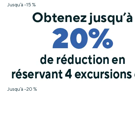
Jusqu’à -15 %
Jusqu’à -20 %