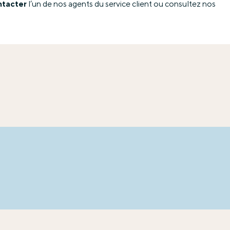
ntacter
l’un de nos agents du service client ou consultez nos