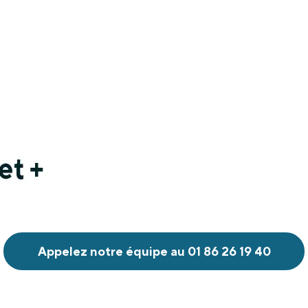
Appelez notre équipe au 01 86 26 19 40