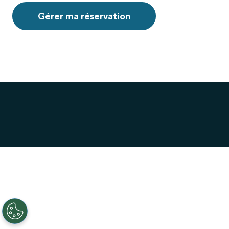
Gérer ma réservation