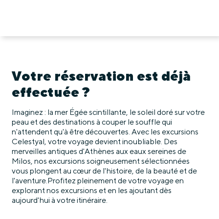
Votre réservation est déjà
effectuée ?
Imaginez : la mer Égée scintillante, le soleil doré sur votre
peau et des destinations à couper le souffle qui
n'attendent qu'à être découvertes. Avec les excursions
Celestyal, votre voyage devient inoubliable. Des
merveilles antiques d'Athènes aux eaux sereines de
Milos, nos excursions soigneusement sélectionnées
vous plongent au cœur de l'histoire, de la beauté et de
l'aventure.Profitez pleinement de votre voyage en
explorant nos excursions et en les ajoutant dès
aujourd'hui à votre itinéraire.