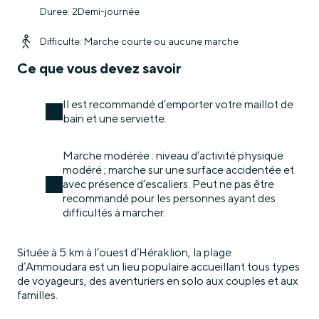
Duree: 2Demi-journée
Difficulte: Marche courte ou aucune marche
Ce que vous devez savoir
Il est recommandé d’emporter votre maillot de
bain et une serviette.
Marche modérée : niveau d’activité physique
modéré ; marche sur une surface accidentée et
avec présence d’escaliers. Peut ne pas être
recommandé pour les personnes ayant des
difficultés à marcher.
Située à 5 km à l’ouest d’Héraklion, la plage
d’Ammoudara est un lieu populaire accueillant tous types
de voyageurs, des aventuriers en solo aux couples et aux
familles.