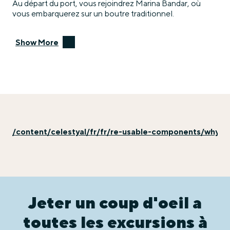
Au départ du port, vous rejoindrez Marina Bandar, où
vous embarquerez sur un boutre traditionnel.
Show More
/content/celestyal/fr/fr/re-usable-components/why-ex
Jeter un coup d'oeil a
toutes les excursions à