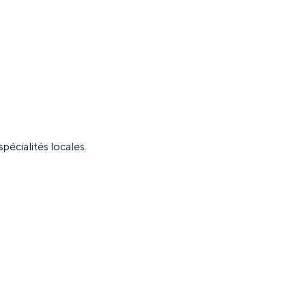
pécialités locales.