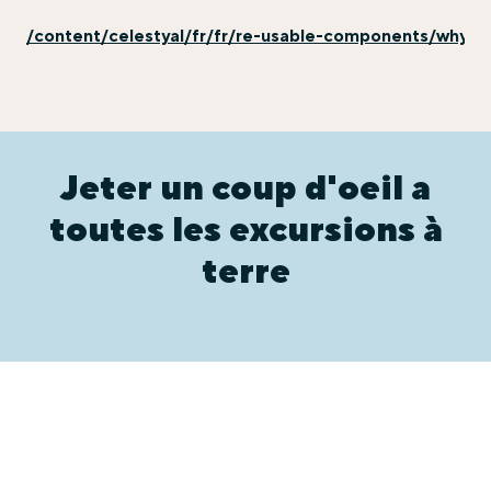
/content/celestyal/fr/fr/re-usable-components/why-ex
Jeter un coup d'oeil a
toutes les excursions à
terre