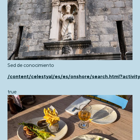
Sed de conocimiento
/content/celestyal/es/es/onshore/search.html?activity
true