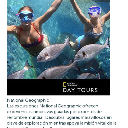
National Geographic
Las excursiones National Geographic ofrecen
experiencias inmersivas guiadas por expertos de
renombre mundial. Descubra lugares maravillosos en
clave de exploración mientras apoya la misión vital de la