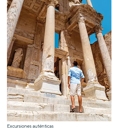
Excursiones auténticas