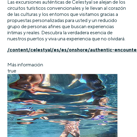
Las excursiones auténticas de Celestyal se alejan de los
circuitos turísticos convencionales y le llevan al corazón
de las culturas y los entornos que visitamos gracias a
propuestas personalizadas para usted y un reducido
grupo de personas afines que buscan experiencias
íntimas y reales. Descubra la verdadera esencia de
nuestros puertos y viva una experiencia que no olvidará.
/content/celestyal/es/es/onshore/authentic-encounte
Más información
true