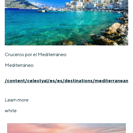
Cruceros por el Mediterráneo
Mediterráneo
/content/celestyal/es/es/destinations/mediterranean
Learn more
white