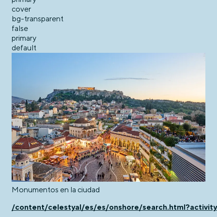
cover
bg-transparent
false
primary
default
Monumentos en la ciudad
/content/celestyal/es/es/onshore/search.html?activity