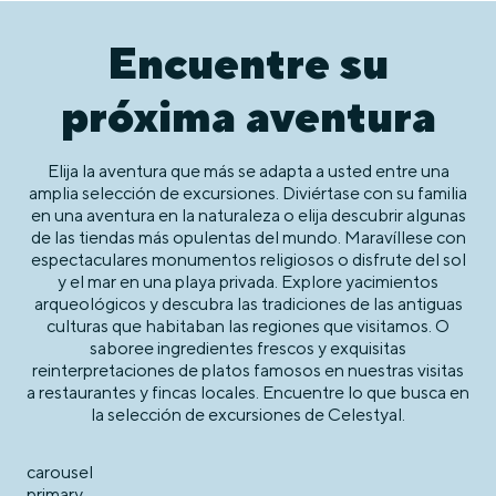
Encuentre su
próxima aventura
Elija la aventura que más se adapta a usted entre una
amplia selección de excursiones. Diviértase con su familia
en una aventura en la naturaleza o elija descubrir algunas
de las tiendas más opulentas del mundo. Maravíllese con
espectaculares monumentos religiosos o disfrute del sol
y el mar en una playa privada. Explore yacimientos
arqueológicos y descubra las tradiciones de las antiguas
culturas que habitaban las regiones que visitamos. O
saboree ingredientes frescos y exquisitas
reinterpretaciones de platos famosos en nuestras visitas
a restaurantes y fincas locales. Encuentre lo que busca en
la selección de excursiones de Celestyal.
carousel
primary