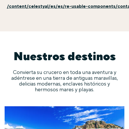
/content/celestyal/es/es/re-usable-components/cont
Nuestros destinos
Convierta su crucero en toda una aventura y
adéntrese en una tierra de antiguas maravillas,
delicias modernas, enclaves históricos y
hermosos mares y playas.