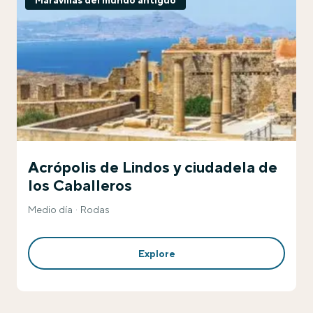
Maravillas del mundo antiguo
Acrópolis de Lindos y ciudadela de
los Caballeros
Medio día
Rodas
Explore