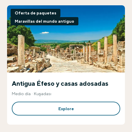
Oferta de paquetes
Maravillas del mundo antiguo
Antigua Éfeso y casas adosadas
Medio día
Kuşadası
Explore