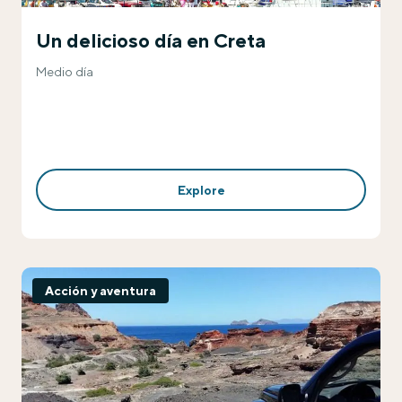
Un delicioso día en Creta
Medio día
Explore
Acción y aventura