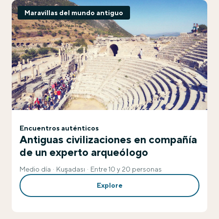
Maravillas del mundo antiguo
Encuentros auténticos
Antiguas civilizaciones en compañía
de un experto arqueólogo
Medio día
Kuşadası
Entre 10 y 20 personas
Explore