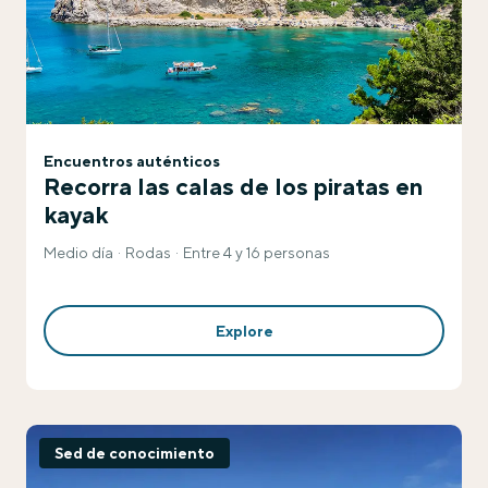
Encuentros auténticos
Recorra las calas de los piratas en
kayak
Medio día
Rodas
Entre 4 y 16 personas
Explore
Sed de conocimiento