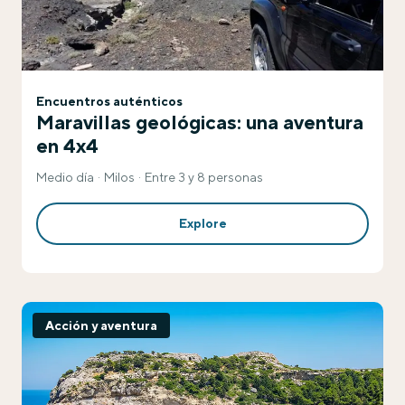
Encuentros auténticos
Maravillas geológicas: una aventura
en 4x4
Medio día
Milos
Entre 3 y 8 personas
Explore
Acción y aventura