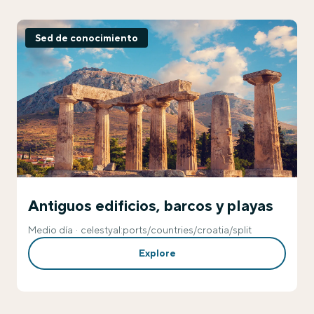
Sed de conocimiento
Antiguos edificios, barcos y playas
Medio día
celestyal:ports/countries/croatia/split
Explore