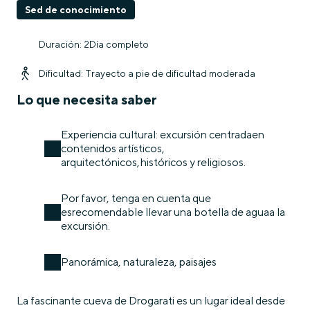
Sed de conocimiento
Duración: 2Día completo
Dificultad: Trayecto a pie de dificultad moderada
Lo que necesita saber
Experiencia cultural: excursión centradaen
contenidos artísticos,
arquitectónicos,históricos y religiosos.
Por favor, tenga en cuenta que
esrecomendable llevar una botella de aguaa la
excursión.
Panorámica, naturaleza, paisajes
La fascinante cueva de Drogarati es un lugar ideal desde