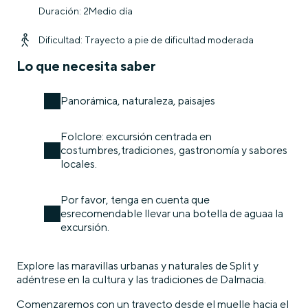
Duración: 2Medio día
Dificultad: Trayecto a pie de dificultad moderada
Lo que necesita saber
Panorámica, naturaleza, paisajes
Folclore: excursión centrada en
costumbres,tradiciones, gastronomía y sabores
locales.
Por favor, tenga en cuenta que
esrecomendable llevar una botella de aguaa la
excursión.
Explore las maravillas urbanas y naturales de Split y
adéntrese en la cultura y las tradiciones de Dalmacia.
Comenzaremos con un trayecto desde el muelle hacia el