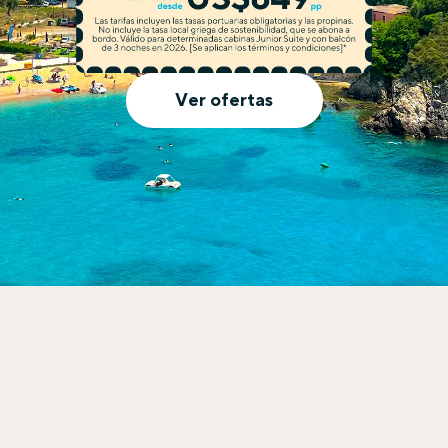
Ver ofertas