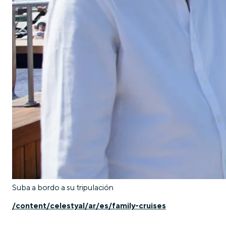
Suba a bordo a su tripulación
/content/celestyal/ar/es/family-cruises