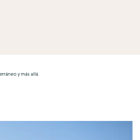
rráneo y más allá.