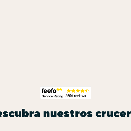
scubra nuestros cruce