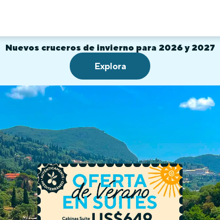
Nuevos cruceros de invierno para 2026 y 2027
Explora