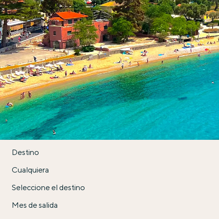
Celestyal
Destino
Cualquiera
Seleccione el destino
Mes de salida