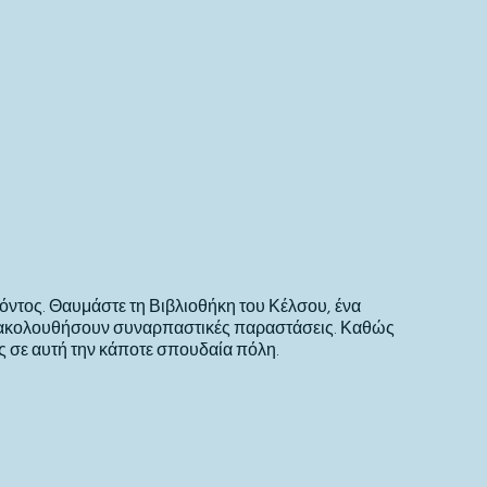
όντος. Θαυμάστε τη Βιβλιοθήκη του Κέλσου, ένα
παρακολουθήσουν συναρπαστικές παραστάσεις. Καθώς
ς σε αυτή την κάποτε σπουδαία πόλη.