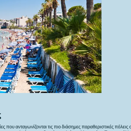
ς
ς που ανταγωνίζονται τις πιο διάσημες παραθεριστικές πόλεις 