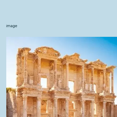
image