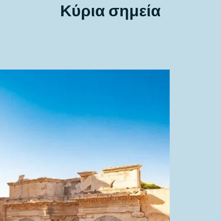
Κύρια σημεία