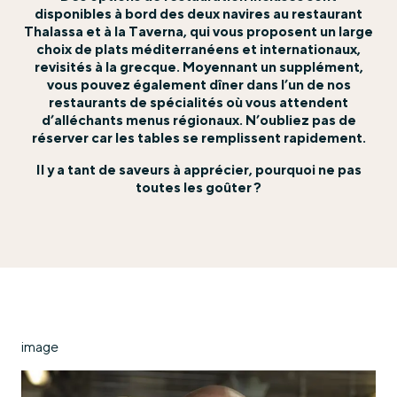
disponibles à bord des deux navires au restaurant
Thalassa et à la Taverna, qui vous proposent un large
choix de plats méditerranéens et internationaux,
revisités à la grecque. Moyennant un supplément,
vous pouvez également dîner dans l’un de nos
restaurants de spécialités où vous attendent
d’alléchants menus régionaux. N’oubliez pas de
réserver car les tables se remplissent rapidement.
Il y a tant de saveurs à apprécier, pourquoi ne pas
toutes les goûter ?
image