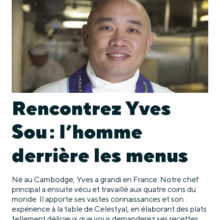
Rencontrez Yves
Sou : l’homme
derrière les menus
Né au Cambodge, Yves a grandi en France. Notre chef
principal a ensuite vécu et travaillé aux quatre coins du
monde. Il apporte ses vastes connaissances et son
expérience à la table de Celestyal, en élaborant des plats
tellement délicieux que vous demanderez ses recettes.