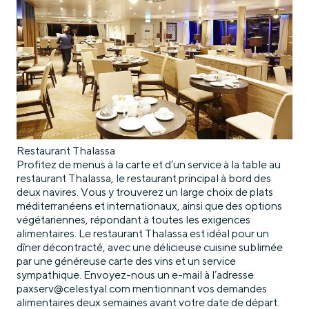
Restaurant Thalassa
Profitez de menus à la carte et d’un service à la table au
restaurant Thalassa, le restaurant principal à bord des
deux navires. Vous y trouverez un large choix de plats
méditerranéens et internationaux, ainsi que des options
végétariennes, répondant à toutes les exigences
alimentaires. Le restaurant Thalassa est idéal pour un
dîner décontracté, avec une délicieuse cuisine sublimée
par une généreuse carte des vins et un service
sympathique. Envoyez-nous un e-mail à l’adresse
paxserv@celestyal.com mentionnant vos demandes
alimentaires deux semaines avant votre date de départ.