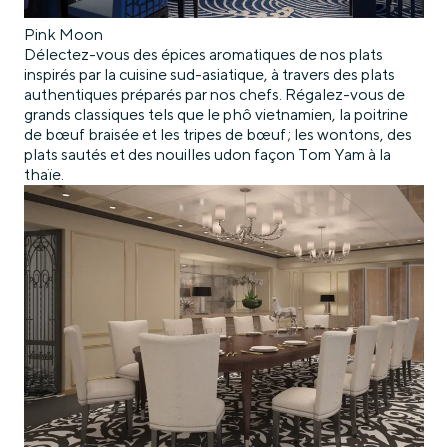
Pink Moon
Délectez-vous des épices aromatiques de nos plats
inspirés par la cuisine sud-asiatique, à travers des plats
authentiques préparés par nos chefs. Régalez-vous de
grands classiques tels que le phô vietnamien, la poitrine
de bœuf braisée et les tripes de bœuf ; les wontons, des
plats sautés et des nouilles udon façon Tom Yam à la
thaïe.