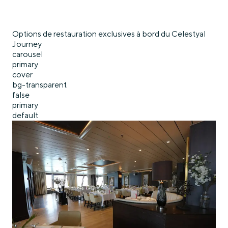
Options de restauration exclusives à bord du Celestyal
Journey
carousel
primary
cover
bg-transparent
false
primary
default