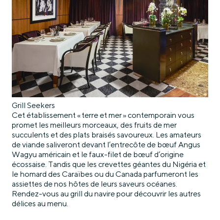
Grill Seekers
Cet établissement « terre et mer » contemporain vous
promet les meilleurs morceaux, des fruits de mer
succulents et des plats braisés savoureux. Les amateurs
de viande saliveront devant l’entrecôte de bœuf Angus
Wagyu américain et le faux-filet de bœuf d’origine
écossaise. Tandis que les crevettes géantes du Nigéria et
le homard des Caraïbes ou du Canada parfumeront les
assiettes de nos hôtes de leurs saveurs océanes.
Rendez-vous au grill du navire pour découvrir les autres
délices au menu.