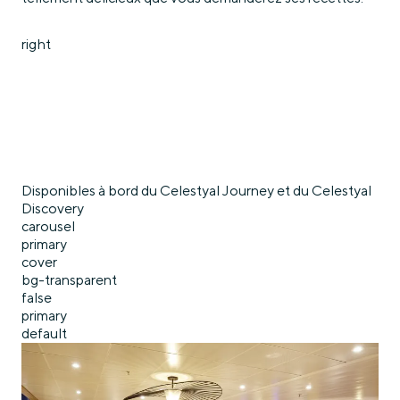
right
Disponibles à bord du Celestyal Journey et du Celestyal
Discovery
carousel
primary
cover
bg-transparent
false
primary
default