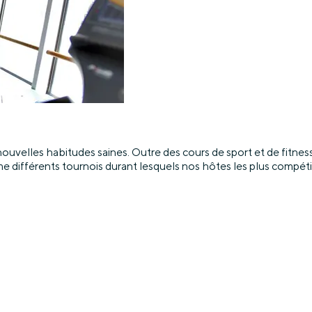
ouvelles habitudes saines. Outre des cours de sport et de fitnes
différents tournois durant lesquels nos hôtes les plus compétitifs 