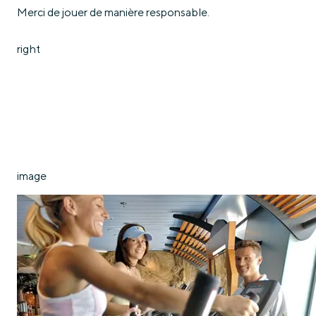
Merci de jouer de manière responsable.
right
image