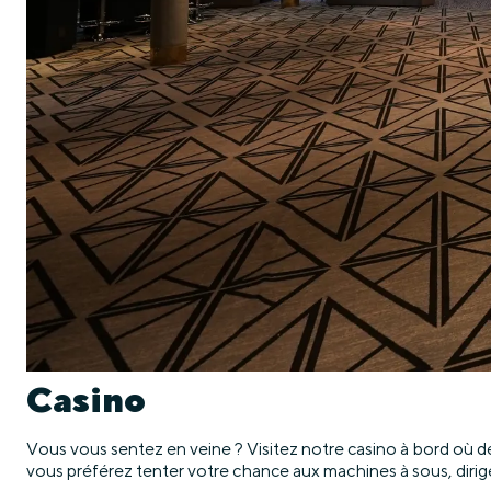
Casino
Vous vous sentez en veine ? Visitez notre casino à bord où dé
vous préférez tenter votre chance aux machines à sous, dirig