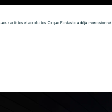
eux artistes et acrobates. Cirque Fantastic a déjà impressionné d