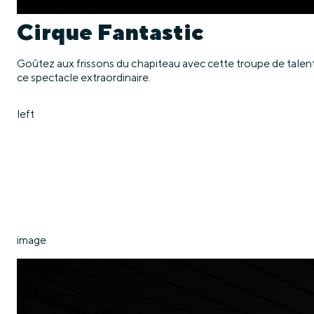
Cirque Fantastic
Goûtez aux frissons du chapiteau avec cette troupe de talentu
ce spectacle extraordinaire.
left
image