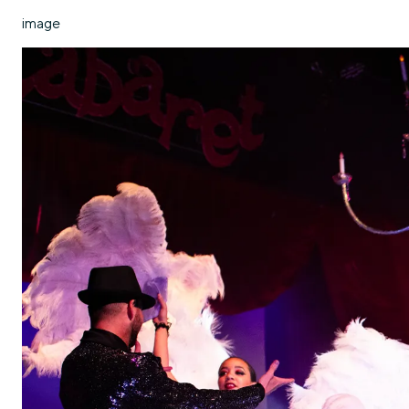
image