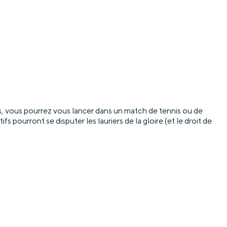
s, vous pourrez vous lancer dans un match de tennis ou de
pourront se disputer les lauriers de la gloire (et le droit de