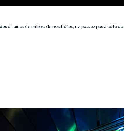
es dizaines de milliers de nos hôtes, ne passez pas à côté de