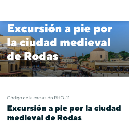
Excursión a pie por
la ciudad medieval
de Rodas
Código de la excursión RHO-11
Excursión a pie por la ciudad
medieval de Rodas