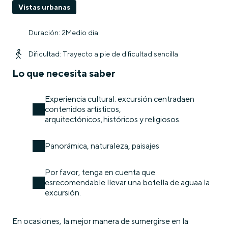
Vistas urbanas
Duración: 2Medio día
Dificultad: Trayecto a pie de dificultad sencilla
Lo que necesita saber
Experiencia cultural: excursión centradaen
contenidos artísticos,
arquitectónicos,históricos y religiosos.
Panorámica, naturaleza, paisajes
Por favor, tenga en cuenta que
esrecomendable llevar una botella de aguaa la
excursión.
En ocasiones, la mejor manera de sumergirse en la