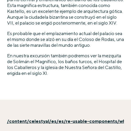
Esta magnífica estructura, también conocida como
Kastello, es un excelente ejemplo de arquitectura gótica.
Aunque la ciudadela bizantina se construyó en el siglo
VII, el palacio se erigió posteriormente, en el siglo XIV.
Es probable que el emplazamiento actual del palacio sea
el mismo donde se alzó en su día el Coloso de Rodas, una
de las siete maravillas del mundo antiguo.
En nuestra excursión también podremos ver la mezquita
de Solimán el Magnífico, los baños turcos, el Hospital de
los Caballeros y la iglesia de Nuestra Señora del Castillo,
erigida en el siglo XI.
/content/celestyal/es/es/re-usable-components/why-e