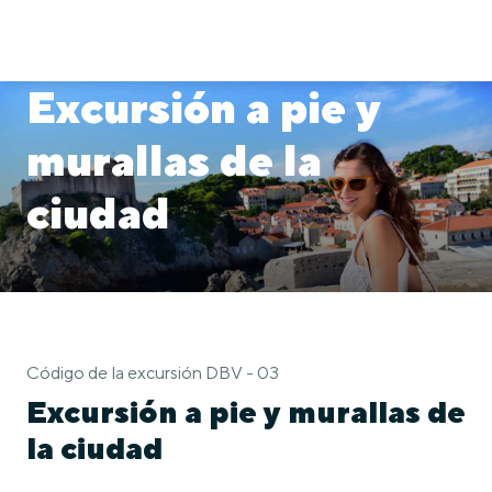
Excursión a pie y
murallas de la
ciudad
Código de la excursión DBV - 03
Excursión a pie y murallas de
la ciudad