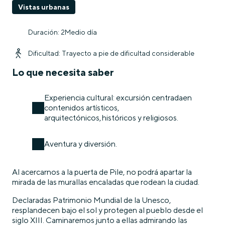
Vistas urbanas
Duración: 2Medio día
Dificultad: Trayecto a pie de dificultad considerable
Lo que necesita saber
Experiencia cultural: excursión centradaen
contenidos artísticos,
arquitectónicos,históricos y religiosos.
Aventura y diversión.
Al acercarnos a la puerta de Pile, no podrá apartar la
mirada de las murallas encaladas que rodean la ciudad.
Declaradas Patrimonio Mundial de la Unesco,
resplandecen bajo el sol y protegen al pueblo desde el
siglo XIII. Caminaremos junto a ellas admirando las