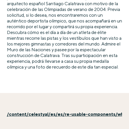
arquitecto español Santiago Calatrava con motivo de la
celebración de las Olimpiadas de verano de 2004. Previa
solicitud, si lo desea, nos encontraremos con un
auténtico deportista olímpico, que nos acompañará en un
recorrido por el lugar y compartirá su propia experiencia.
Descubra cómo es el día a día de un atleta de élite
mientras recorre las pistas y los vestíbulos que han visto a
los mejores gimnastas y corredores del mundo. Admire el
Muro de las Naciones y pasee por la espectacular
construcción de Calatrava. Tras su participación en esta
experiencia, podrá llevarse a casa su propia medalla
olímpica y una foto de recuerdo de este día tan especial.
/content/celestyal/es/es/re-usable-components/why-e