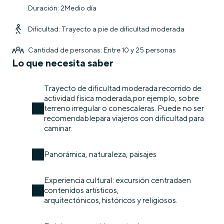
Duración: 2Medio día
Dificultad: Trayecto a pie de dificultad moderada
Cantidad de personas: Entre 10 y 25 personas
Lo que necesita saber
Trayecto de dificultad moderada:recorrido de
actividad física moderada,por ejemplo, sobre
terreno irregular o conescaleras. Puede no ser
recomendablepara viajeros con dificultad para
caminar.
Panorámica, naturaleza, paisajes
Experiencia cultural: excursión centradaen
contenidos artísticos,
arquitectónicos,históricos y religiosos.