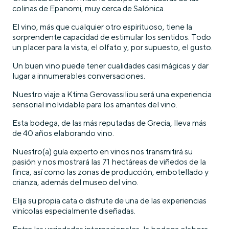
colinas de Epanomi, muy cerca de Salónica.
El vino, más que cualquier otro espirituoso, tiene la
sorprendente capacidad de estimular los sentidos. Todo
un placer para la vista, el olfato y, por supuesto, el gusto.
Un buen vino puede tener cualidades casi mágicas y dar
lugar a innumerables conversaciones.
Nuestro viaje a Ktima Gerovassiliou será una experiencia
sensorial inolvidable para los amantes del vino.
Esta bodega, de las más reputadas de Grecia, lleva más
de 40 años elaborando vino.
Nuestro(a) guía experto en vinos nos transmitirá su
pasión y nos mostrará las 71 hectáreas de viñedos de la
finca, así como las zonas de producción, embotellado y
crianza, además del museo del vino.
Elija su propia cata o disfrute de una de las experiencias
vinícolas especialmente diseñadas.