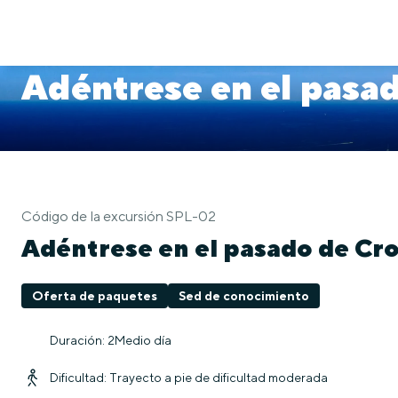
Adéntrese en el pasa
Código de la excursión SPL-02
Adéntrese en el pasado de Cro
Oferta de paquetes
Sed de conocimiento
Duración: 2Medio día
Dificultad: Trayecto a pie de dificultad moderada