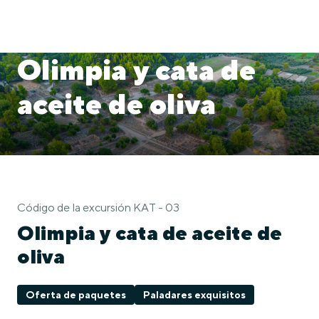
Olimpia y cata de
aceite de oliva
Código de la excursión KAT - 03
Olimpia y cata de aceite de
oliva
Oferta de paquetes
Paladares exquisitos