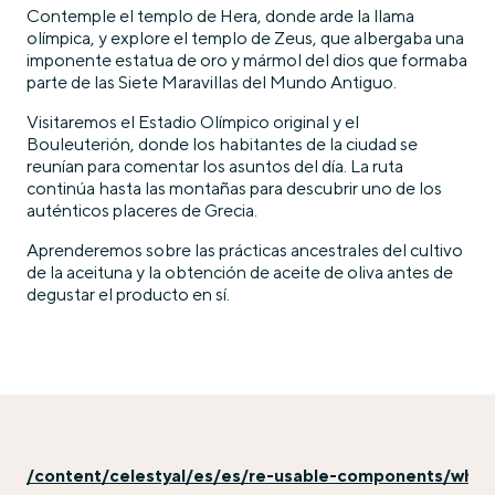
Contemple el templo de Hera, donde arde la llama
olímpica, y explore el templo de Zeus, que albergaba una
imponente estatua de oro y mármol del dios que formaba
parte de las Siete Maravillas del Mundo Antiguo.
Visitaremos el Estadio Olímpico original y el
Bouleuterión, donde los habitantes de la ciudad se
reunían para comentar los asuntos del día. La ruta
continúa hasta las montañas para descubrir uno de los
auténticos placeres de Grecia.
Aprenderemos sobre las prácticas ancestrales del cultivo
de la aceituna y la obtención de aceite de oliva antes de
degustar el producto en sí.
/content/celestyal/es/es/re-usable-components/why-e