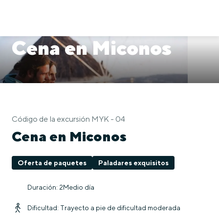
Cena en Miconos
Código de la excursión MYK - 04
Cena en Miconos
Oferta de paquetes
Paladares exquisitos
Duración: 2Medio día
Dificultad: Trayecto a pie de dificultad moderada