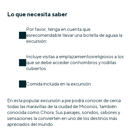
Lo que necesita saber
Por favor, tenga en cuenta que
esrecomendable llevar una botella de aguaa la
excursión.
Incluye visitas a emplazamientosreligiosos a los
que se debe acceder conhombros y rodillas
cubiertos.
Comida incluida en la excursión.
En esta popular excursión a pie podrá conocer de cerca
todas las maravillas de la ciudad de Miconos, también
conocida como Chora. Sus paisajes, sonidos, sabores y
sensaciones la convierten en uno de los destinos más
apreciados del mundo.