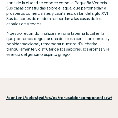
zona de la ciudad se conoce como la Pequeña Venecia.
Sus casas construidas sobre el agua, que pertenecían a
prósperos comerciantes y capitanes, datan del siglo XVIII.
Sus balcones de madera recuerdan a las casas de los
canales de Venecia.
Nuestro recorrido finalizará en una taberna local en la
que podremos degustar una deliciosa cena con comida y
bebida tradicional, rememorar nuestro día, charlar
tranquilamente y disfrutar de los sabores, los aromas y la
esencia del genuino espíritu griego.
/content/celestyal/es/es/re-usable-components/why-e