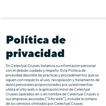
Política de
privacidad
En Celestyal Cruises tratamos su información personal
con el debido cuidado y respeto. Esta Política de
privacidad describe las prácticas y procedimientos que se
siguen con respecto al uso, recopilación y tratamiento de
datos personales proporcionados por usted mientras
utiliza el sitio web o la aplicación móvil de Celestyal
Cruises operados en o en nombre de Celestyal Cruises o
sus empresas asociadas (“Sitio web”), incluida la compra
de los servicios ofrecidos por Celestyal Cruises.