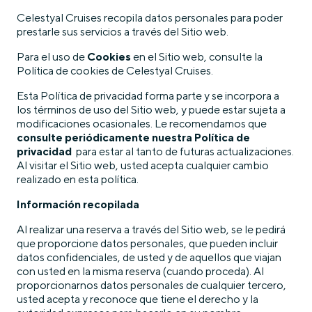
Celestyal Cruises recopila datos personales para poder
prestarle sus servicios a través del Sitio web.
Para el uso de
Cookies
en el Sitio web, consulte la
Política de cookies de Celestyal Cruises.
Esta Política de privacidad forma parte y se incorpora a
los términos de uso del Sitio web, y puede estar sujeta a
modificaciones ocasionales. Le recomendamos que
consulte periódicamente nuestra Política de
privacidad
para estar al tanto de futuras actualizaciones.
Al visitar el Sitio web, usted acepta cualquier cambio
realizado en esta política.
Información recopilada
Al realizar una reserva a través del Sitio web, se le pedirá
que proporcione datos personales, que pueden incluir
datos confidenciales, de usted y de aquellos que viajan
con usted en la misma reserva (cuando proceda). Al
proporcionarnos datos personales de cualquier tercero,
usted acepta y reconoce que tiene el derecho y la