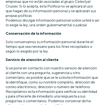
empresas que no están asociadas al grupo Celestyal
Cruises. Si lo acepta, esta Política no se aplicará al uso
que hagan de su información personal y se aplicarán sus
propias políticas.
Podemos divulgar información personal sobre usted si así
lo exige la ley, una orden gubernamental o judicial.
Conservación de la información
Solo conservamos su información personal durante el
tiempo que sea necesario para los fines recopilados o
según lo exigido por la ley.
Servicio de atención al cliente
Si se pone en contacto con nuestro servicio de atención
al cliente con una pregunta, sugerencia u otro
comentario, es posible que se le solicite información que
le identifique, como su nombre completo, dirección de
correo electrónico, dirección o número de teléfono.
Recopilamos esta información para verificar su identidad
y para ofrecerle de inmediato una respuesta a sus
preguntas o comentarios. Podemos conservar dicha