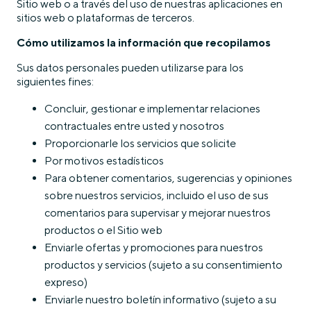
Sitio web o a través del uso de nuestras aplicaciones en
sitios web o plataformas de terceros.
Cómo utilizamos la información que recopilamos
Sus datos personales pueden utilizarse para los
siguientes fines:
Concluir, gestionar e implementar relaciones
contractuales entre usted y nosotros
Proporcionarle los servicios que solicite
Por motivos estadísticos
Para obtener comentarios, sugerencias y opiniones
sobre nuestros servicios, incluido el uso de sus
comentarios para supervisar y mejorar nuestros
productos o el Sitio web
Enviarle ofertas y promociones para nuestros
productos y servicios (sujeto a su consentimiento
expreso)
Enviarle nuestro boletín informativo (sujeto a su