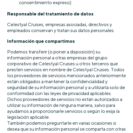
consentimiento expreso)
Responsable del tratamiento de datos
Celestyal Cruises, empresas asociadas, directivos y
empleados conservan y tratan sus datos personales.
Información que compartimos
Podemos transferir (o poner a disposición) su
información personal a otras empresas del grupo
corporativo de Celestyal Cruises u otros terceros que
presten servicios en nombre de Celestyal Cruises. Todos
los proveedores de servicios mencionados anteriormente
están obligados a mantener la confidencialidad y
seguridad de su información personal y a utilizarla solo de
conformidad con las leyes de privacidad aplicables.
Dichos proveedores de servicios no están autorizados a
utilizar su información de ninguna manera, salvo para
ayudarnos a proporcionarle servicios o según lo exija la
legislación aplicable.
También podemos preguntarle en varias ocasiones si
desea que su información personal se comparta con otras