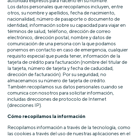
autoridad expresos para hacerlo en su nombre.
Los datos personales que recopilamos incluyen, entre
otros, su nombre y apellidos, fecha de nacimiento,
nacionalidad, número de pasaporte o documento de
identidad, información sobre su capacidad para viajar en
términos de salud, teléfono, dirección de correo
electrónico, dirección postal, nombre y datos de
comunicación de una persona con la que podamos
ponernos en contacto en caso de emergencia, cualquier
requisito especial que pueda tener, información de la
tarjeta de crédito para facturación (nombre del titular de
la tarjeta, número de tarjeta y fecha de caducidad,
dirección de facturación). Por su seguridad, no
almacenamos su número de tarjeta de crédito.
También recopilamos sus datos personales cuando se
comunica con nosotros para solicitar información,
incluidas direcciones de protocolo de Internet
(direcciones IP).
Cómo recopilamos la información
Recopilamos información a través de la tecnología, como
las cookies a través del uso de nuestras aplicaciones en el