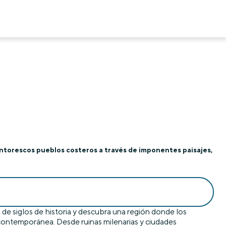
pintorescos pueblos costeros a través de imponentes paisajes,
 de siglos de historia y descubra una región donde los
contemporánea. Desde ruinas milenarias y ciudades