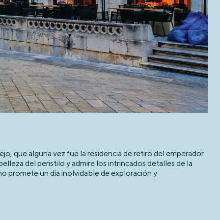
jo, que alguna vez fue la residencia de retiro del emperador
lleza del peristilo y admire los intrincados detalles de la
ano promete un día inolvidable de exploración y