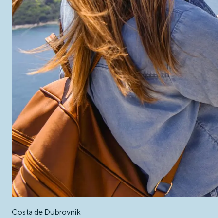
Costa de Dubrovnik