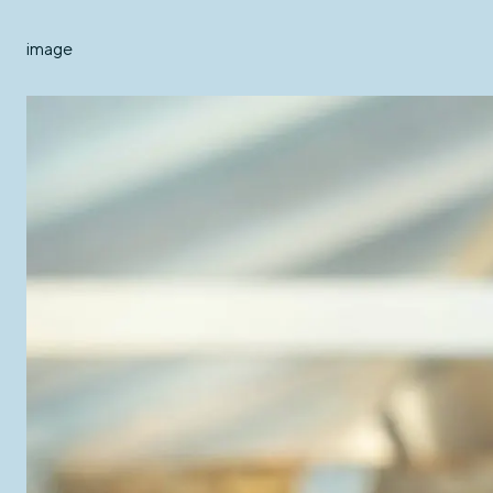
image