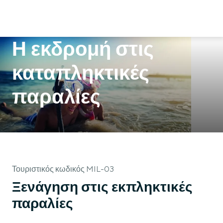
Η εκδρομή στις
καταπληκτικές
παραλίες
Τουριστικός κωδικός MIL-03
Ξενάγηση στις εκπληκτικές
παραλίες