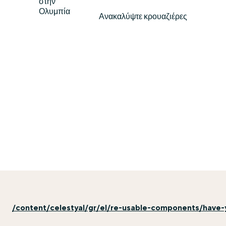
στην
Ολυμπία
Ανακαλύψτε κρουαζιέρες
/content/celestyal/gr/el/re-usable-components/have