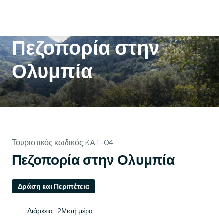
Πεζοπορία στην
Ολυμπία
Τουριστικός κωδικός KAT-04
Πεζοπορία στην Ολυμπία
Δράση και Περιπέτεια
Διάρκεια : 2Μισή μέρα