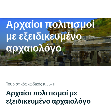
Αρχαίοι πολιτισμοί
με εξειδικευμένο
αρχαιολόγο
Τουριστικός κωδικός KUS-11
Αρχαίοι πολιτισμοί με
εξειδικευμένο αρχαιολόγο