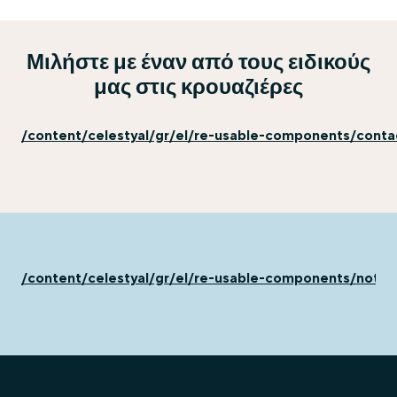
Μιλήστε με έναν από τους ειδικούς
μας στις κρουαζιέρες
/content/celestyal/gr/el/re-usable-components/cont
/content/celestyal/gr/el/re-usable-components/not-